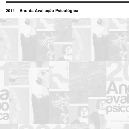
2011 – Ano da Avaliação Psicológica