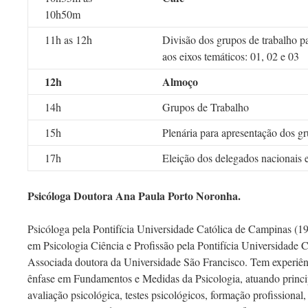
10h50m
11h as 12h
Divisão dos grupos de trabalho pa
aos eixos temáticos: 01, 02 e 03
12h
Almoço
14h
Grupos de Trabalho
15h
Plenária para apresentação dos gr
17h
Eleição dos delegados nacionais 
Psicóloga Doutora Ana Paula Porto Noronha.
Psicóloga pela Pontifícia Universidade Católica de Campinas (1
em Psicologia Ciência e Profissão pela Pontifícia Universidade 
Associada doutora da Universidade São Francisco. Tem experiên
ênfase em Fundamentos e Medidas da Psicologia, atuando princi
avaliação psicológica, testes psicológicos, formação profissional,