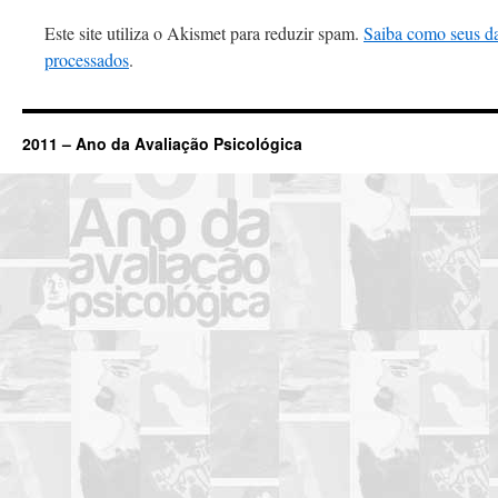
Este site utiliza o Akismet para reduzir spam.
Saiba como seus d
processados
.
2011 – Ano da Avaliação Psicológica