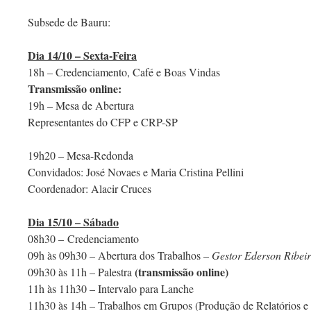
Subsede de Bauru:
Dia 14/10 – Sexta-Feira
18h – Credenciamento, Café e Boas Vindas
Transmissão online:
19h – Mesa de Abertura
Representantes do CFP e CRP-SP
19h20 – Mesa-Redonda
Convidados: José Novaes e Maria Cristina Pellini
Coordenador: Alacir Cruces
Dia 15/10 – Sábado
08h30 – Credenciamento
09h às 09h30 – Abertura dos Trabalhos –
Gestor Ederson Ribei
(transmissão online)
09h30 às 11h – Palestra
11h às 11h30 – Intervalo para Lanche
11h30 às 14h – Trabalhos em Grupos (Produção de Relatórios e 