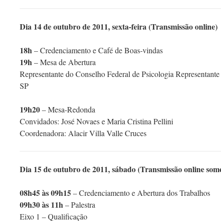
Dia 14 de outubro de 2011, sexta-feira (Transmissão online)
18h
– Credenciamento e Café de Boas-vindas
19h
– Mesa de Abertura
Representante do Conselho Federal de Psicologia Representante
SP
19h20
– Mesa-Redonda
Convidados: José Novaes e Maria Cristina Pellini
Coordenadora: Alacir Villa Valle Cruces
Dia 15 de outubro de 2011, sábado (Transmissão online some
08h45 às 09h15
– Credenciamento e Abertura dos Trabalhos
09h30 às 11h
– Palestra
Eixo 1 – Qualificação