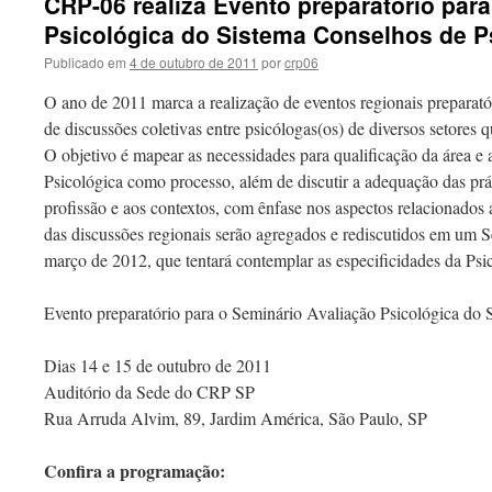
CRP-06 realiza Evento preparatório par
Psicológica do Sistema Conselhos de P
Publicado em
4 de outubro de 2011
por
crp06
O ano de 2011 marca a realização de eventos regionais preparat
de discussões coletivas entre psicólogas(os) de diversos setores
O objetivo é mapear as necessidades para qualificação da área 
Psicológica como processo, além de discutir a adequação das prá
profissão e aos contextos, com ênfase nos aspectos relacionados 
das discussões regionais serão agregados e rediscutidos em um S
março de 2012, que tentará contemplar as especificidades da Psico
Evento preparatório para o Seminário Avaliação Psicológica do 
Dias 14 e 15 de outubro de 2011
Auditório da Sede do CRP SP
Rua Arruda Alvim, 89, Jardim América, São Paulo, SP
Confira a programação: