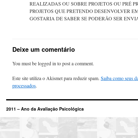
REALIZADAS OU SOBRE PROJETOS OU PRÉ P
PROJETOS QUE PRETENDO DESENVOLVER E
GOSTARIA DE SABER SE PODERÃO SER ENVI
Deixe um comentário
You must be logged in to post a comment.
Este site utiliza o Akismet para reduzir spam.
Saiba como seus d
processados
.
2011 – Ano da Avaliação Psicológica